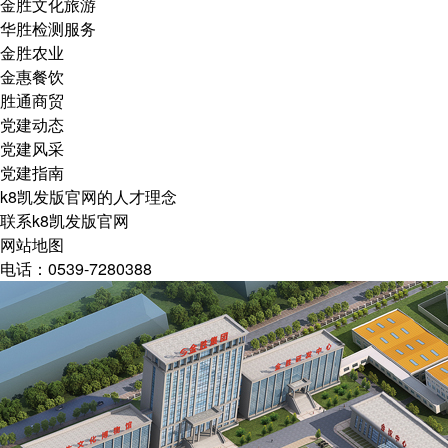
金胜文化旅游
华胜检测服务
金胜农业
金惠餐饮
胜通商贸
党建动态
党建风采
党建指南
k8凯发版官网的人才理念
联系k8凯发版官网
网站地图
电话：0539-7280388