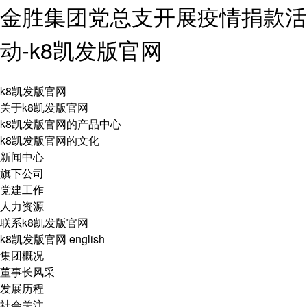
金胜集团党总支开展疫情捐款活
动-k8凯发版官网
k8凯发版官网
关于k8凯发版官网
k8凯发版官网的产品中心
k8凯发版官网的文化
新闻中心
旗下公司
党建工作
人力资源
联系k8凯发版官网
k8凯发版官网
english
集团概况
董事长风采
发展历程
社会关注