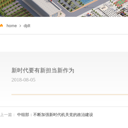
home
djdt
新时代要有新担当新作为
2018-08-05
上一篇：
中组部：不断加强新时代机关党的政治建设