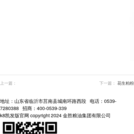
上一篇：
下一篇：
花生粕粉
地址：山东省临沂市莒南县城南环路西段 电话：0539-
7280388 招商：400-0539-339
k8凯发版官网 copyright 2024 金胜粮油集团有限公司