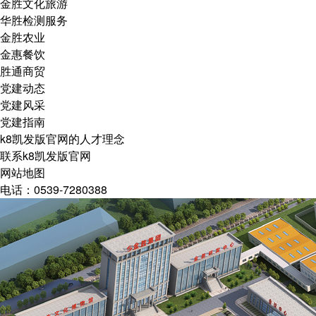
金胜文化旅游
华胜检测服务
金胜农业
金惠餐饮
胜通商贸
党建动态
党建风采
党建指南
k8凯发版官网的人才理念
联系k8凯发版官网
网站地图
电话：0539-7280388