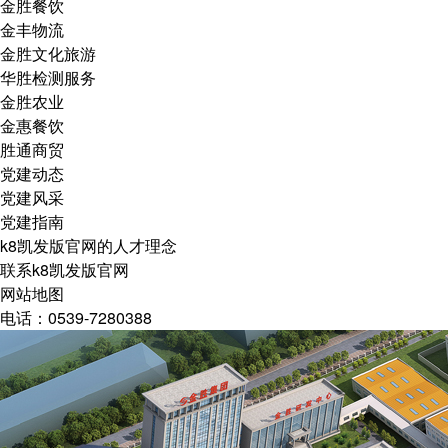
金胜餐饮
金丰物流
金胜文化旅游
华胜检测服务
金胜农业
金惠餐饮
胜通商贸
党建动态
党建风采
党建指南
k8凯发版官网的人才理念
联系k8凯发版官网
网站地图
电话：0539-7280388