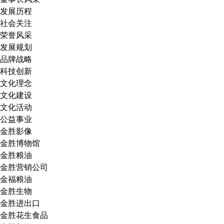
发展历程
社会关注
荣誉风采
发展规划
品牌战略
科技创新
文化理念
文化建设
文化活动
公益事业
金胜影像
金胜博物馆
金胜粮油
金胜营销公司
金福粮油
金胜生物
金胜进出口
金胜花生食品