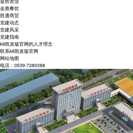
金胜农业
金惠餐饮
胜通商贸
党建动态
党建风采
党建指南
k8凯发版官网的人才理念
联系k8凯发版官网
网站地图
电话：0539-7280388