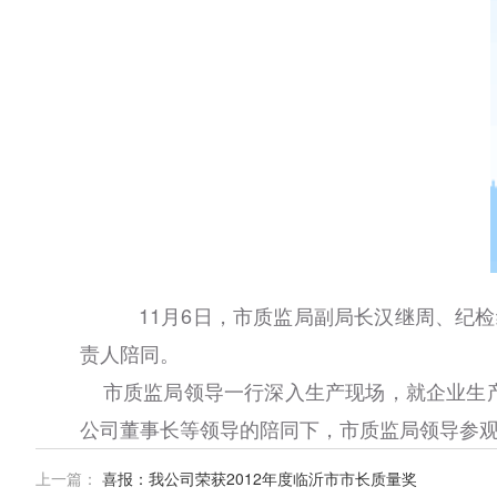
11月6日，市质监局副局长汉继周、纪
责人陪同。
市质监局领导一行深入生产现场，就企业生产
公司董事长等领导的陪同下，市质监局领导参
上一篇：
喜报：我公司荣获2012年度临沂市市长质量奖