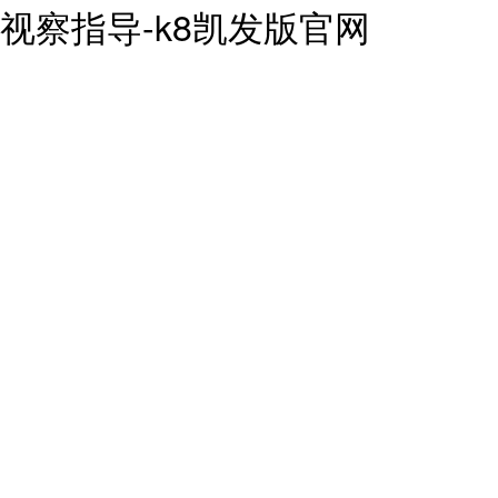
视察指导-k8凯发版官网