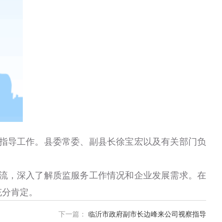
察指导工作。县委常委、副县长徐宝宏以及有关部门负
流，深入了解质监服务工作情况和企业发展需求。在
充分肯定。
下一篇：
临沂市政府副市长边峰来公司视察指导