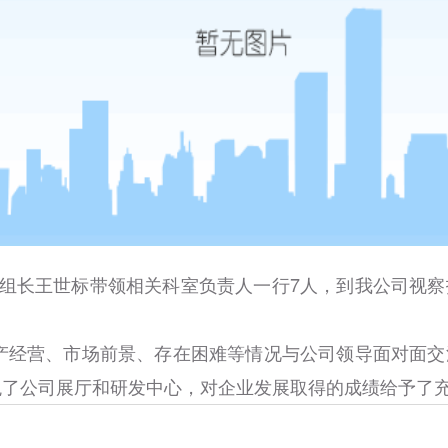
检组长王世标带领相关科室负责人一行7人，到我公司视
经营、市场前景、存在困难等情况与公司领导面对面交
观了公司展厅和研发中心，对企业发展取得的成绩给予了