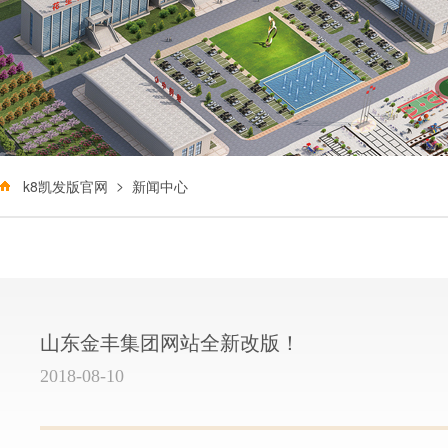
k8凯发版官网
新闻中心
山东金丰集团网站全新改版！
2018-08-10