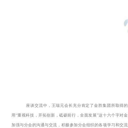
座谈交流中，王瑞元会长充分肯定了金胜集团所取得的
用“重视科技，开拓创新，砥砺前行，全面发展”这十六个字对
加强与分会的沟通与交流，积极参加分会组织的各项学习和交流