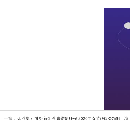
上一篇：
金胜集团“礼赞新金胜·奋进新征程”2020年春节联欢会精彩上演