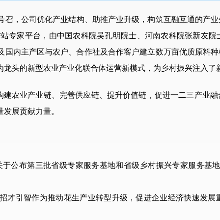
号召，公司优化产业结构、助推产业升级，构筑互融互通的产业
工作站专家平台，由中国农科院吴孔明院士、河南农科院张新友
及国内主产区与农户、合作社及合作客户建立数万亩优质原料种
为龙头的新型农业产业化联合体运营新模式，为乡村振兴注入了
建农业产业链、完善供应链、提升价值链，促进一二三产业融
量发展贡献力量。
关于公布第三批省级专家服务基地和省级乡村振兴专家服务基地
招才引智作为推动花生产业转型升级，促进企业经济快速发展