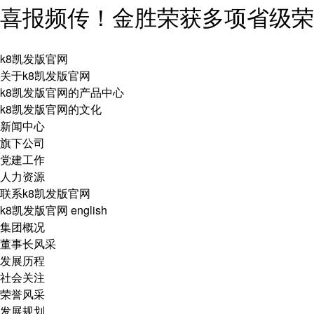
喜报频传！金胜荣获多项省级荣
k8凯发版官网
关于k8凯发版官网
k8凯发版官网的产品中心
k8凯发版官网的文化
新闻中心
旗下公司
党建工作
人力资源
联系k8凯发版官网
k8凯发版官网
english
集团概况
董事长风采
发展历程
社会关注
荣誉风采
发展规划