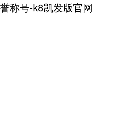
誉称号-k8凯发版官网