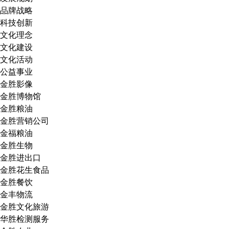
品牌战略
科技创新
文化理念
文化建设
文化活动
公益事业
金胜影像
金胜博物馆
金胜粮油
金胜营销公司
金福粮油
金胜生物
金胜进出口
金胜花生食品
金胜餐饮
金丰物流
金胜文化旅游
华胜检测服务