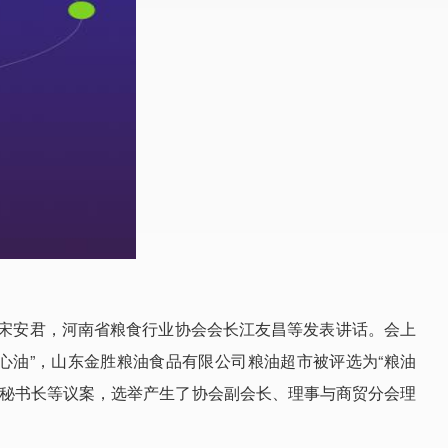
宋安君
，河南省粮食行业协会会长江友昌
等发表讲话。
会上
心油”，山东金胜粮油食品有限公司粮油超市被评选为“粮油
秘书长等议案，
选举产生了
协会
副会长、
理事与
商贸分会理