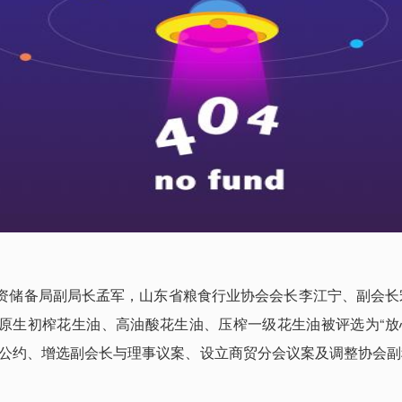
资储备局副局长孟军，山东省粮食行业协会会长李江宁、副会长
原生初榨花生油、高油酸花生油、压榨一级花生油被评选为“放
公约
、增选副会长与
理事议案
、设立商贸分会议案及调整协会副