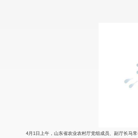
4月1日上午，山东省农业农村厅党组成员、副厅长马