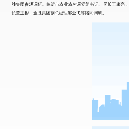
胜集团参观调研。临沂市农业农村局党组书记、局长王康亮
长董玉彬，金胜集团副总经理邹业飞等陪同调研。