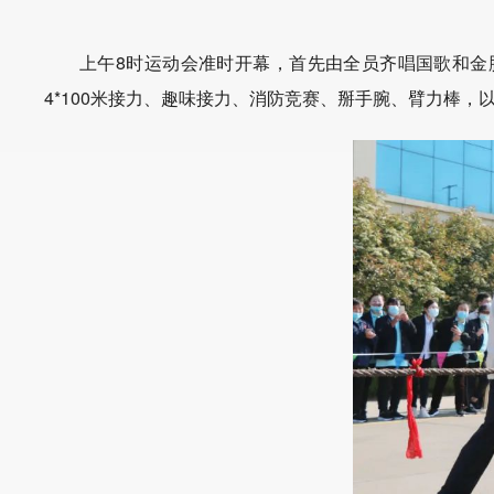
上午8时运动会准时开幕，首先由全员齐唱国歌和金
4*100米接力、趣味接力、消防竞赛、掰手腕、臂力棒，