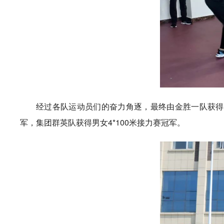
经过各队运动员们的奋力角逐，最终由金胜一队获得
军，集团群英队获得男女4*100米接力赛冠军。