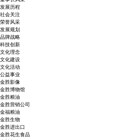
发展历程
社会关注
荣誉风采
发展规划
品牌战略
科技创新
文化理念
文化建设
文化活动
公益事业
金胜影像
金胜博物馆
金胜粮油
金胜营销公司
金福粮油
金胜生物
金胜进出口
金胜花生食品