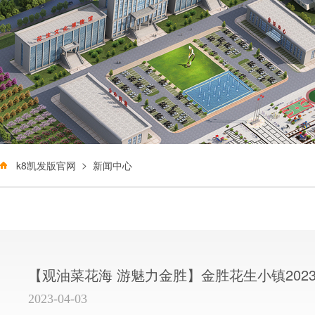
k8凯发版官网
新闻中心
【观油菜花海 游魅力金胜】金胜花生小镇202
2023-04-03