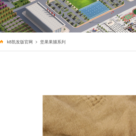
k8凯发版官网
坚果果脯系列