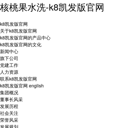
核桃果水洗-k8凯发版官网
k8凯发版官网
关于k8凯发版官网
k8凯发版官网的产品中心
k8凯发版官网的文化
新闻中心
旗下公司
党建工作
人力资源
联系k8凯发版官网
k8凯发版官网
english
集团概况
董事长风采
发展历程
社会关注
荣誉风采
发展规划