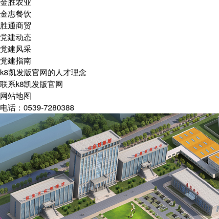
金胜农业
金惠餐饮
胜通商贸
党建动态
党建风采
党建指南
k8凯发版官网的人才理念
联系k8凯发版官网
网站地图
电话：0539-7280388