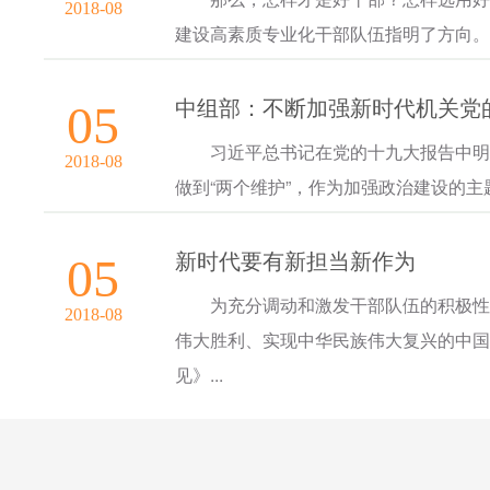
2018-08
建设高素质专业化干部队伍指明了方向。..
中组部：不断加强新时代机关党
05
习近平总书记在党的十九大报告中明
2018-08
做到“两个维护”，作为加强政治建设的主题
新时代要有新担当新作为
05
为充分调动和激发干部队伍的积极性
2018-08
伟大胜利、实现中华民族伟大复兴的中国
见》...