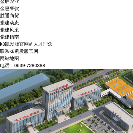
金胜农业
金惠餐饮
胜通商贸
党建动态
党建风采
党建指南
k8凯发版官网的人才理念
联系k8凯发版官网
网站地图
电话：0539-7280388