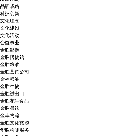
品牌战略
科技创新
文化理念
文化建设
文化活动
公益事业
金胜影像
金胜博物馆
金胜粮油
金胜营销公司
金福粮油
金胜生物
金胜进出口
金胜花生食品
金胜餐饮
金丰物流
金胜文化旅游
华胜检测服务