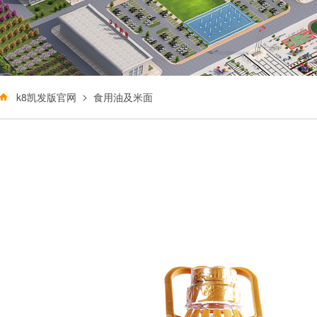
k8凯发版官网
食用油及米面