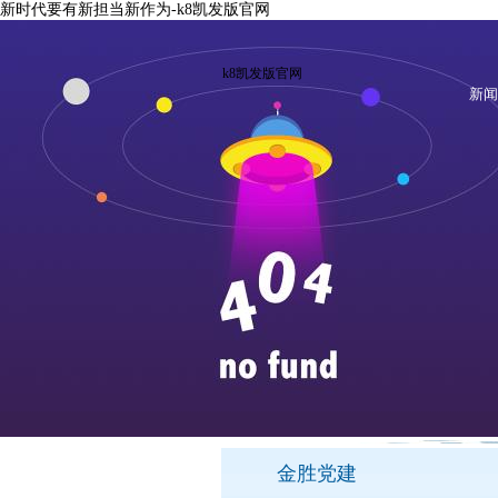
新时代要有新担当新作为-k8凯发版官网
k8凯发版官网
新闻
金胜党建