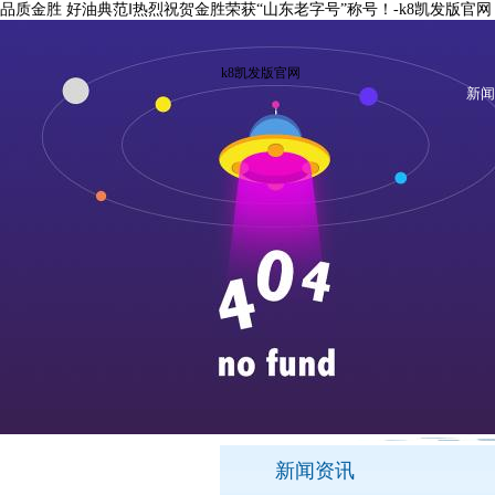
品质金胜 好油典范‖热烈祝贺金胜荣获“山东老字号”称号！-k8凯发版官网
k8凯发版官网
新闻
新闻资讯