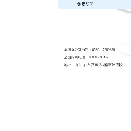
集团新闻
集团办公室电话：0539－7280388
全国招商电话：400-0539-339
地址：山东·临沂·莒南县城南环路西段