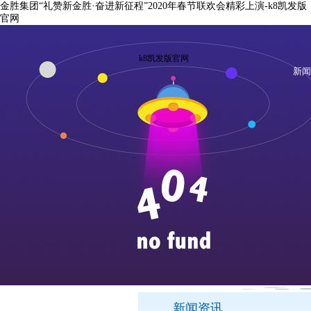
金胜集团“礼赞新金胜·奋进新征程”2020年春节联欢会精彩上演-k8凯发版
官网
k8凯发版官网
新闻
新闻资讯