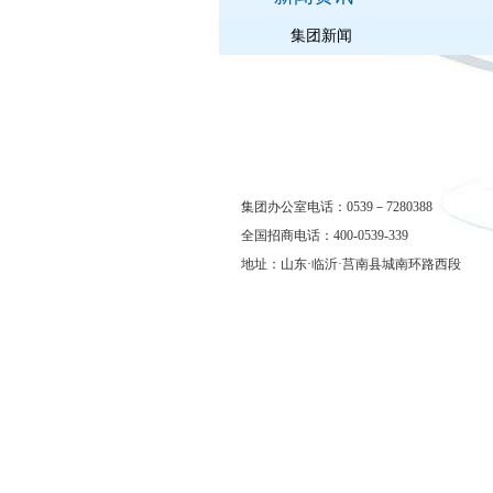
集团新闻
集团办公室电话：0539－7280388
全国招商电话：400-0539-339
地址：山东·临沂·莒南县城南环路西段