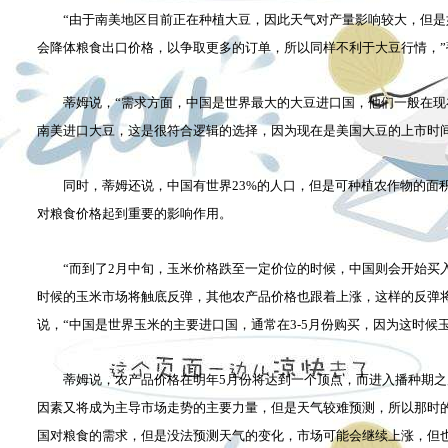
“由于南美地区目前正在种植大豆，因此天气对产量影响较大，但是
会降体粮食出口价格，以争取更多的订单，所以同样不利于大豆行情，”
蒂姆说，“需求方面，中国是世界最大的大豆进口国，他们一般在现在
南美进口大豆，这是很符合逻辑的选择，因为现在是美国大豆的上市时间
同时，蒂姆还说，中国有世界23%的人口，但是可种植农作物的面积
对粮食价格起到重要的影响作用。
“而到了2月中旬，玉米价格跌至一定价位的时候，中国则会开始买
时候的玉米市场将触底反弹，其他农产品价格也跟着上涨，这样的反弹
说，“中国是世界玉米的主要进口国，通常在3-5月份购买，因为这时候
蒂姆说，农产品价格在明年5月份将达到一个顶点，而进入播种期之
因素又将成为主导市场走势的主要力量，但是天气较难预测，所以那时
国对粮食的需求，但是没法预测天气的变化，市场可能会继续上涨，但