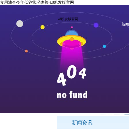
食用油企今年低谷状况改善-k8凯发版官网
k8凯发版官网
新闻
新闻资讯