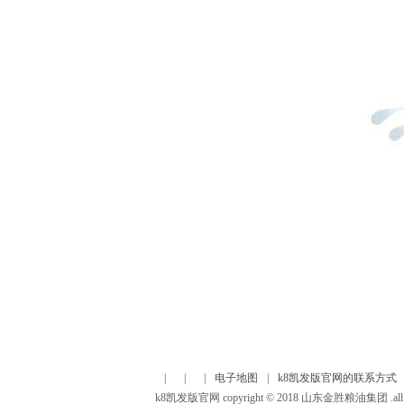
|
|
|
电子地图
|
k8凯发版官网的联系方式
k8凯发版官网 copyright © 2018 山东金胜粮油集团 .all rig