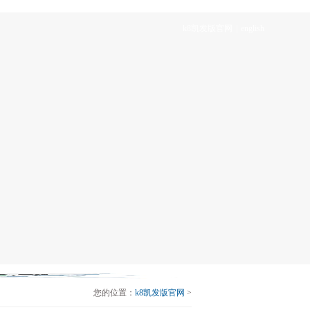
k8凯发版官网
|
english
您的位置：
k8凯发版官网
>