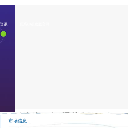
资讯
联系k8凯发版官网
市场信息