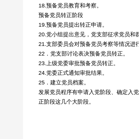
18.预备党员教育和考察。
预备党员转正阶段
19.预备党员提出转正申请。
20.党小组提出意见，党支部征求党员和
21.支部委员会对预备党员考察等情况进
22．党支部讨论表决预备党员转正。
23.上级党委审批预备党员转正。
24.党委正式通知审批结果。
25．建立党员档案。
发展党员程序有申请入党阶段、确定入党
正阶段这几个大阶段。