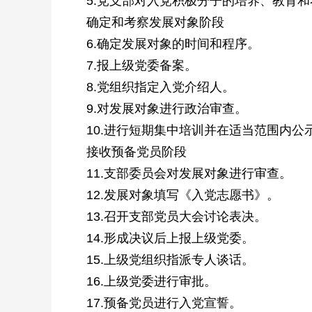
5.党支部对入党积极分子的培养、教育和
确定和考察发展对象阶段
6.确定发展对象的时间和程序。
7.报上级党委备案。
8.党组织指定入党介绍人。
9.对发展对象进行政治审查。
10.进行短期集中培训并在适当范围内公
接收预备党员阶段
11.支部委员会对发展对象进行审查。
12.发展对象填写《入党志愿书》。
13.召开支部党员大会讨论表决。
14.形成决议后上报上级党委。
15.上级党组织指派专人谈话。
16.上级党委进行审批。
17.预备党员进行入党宣誓。