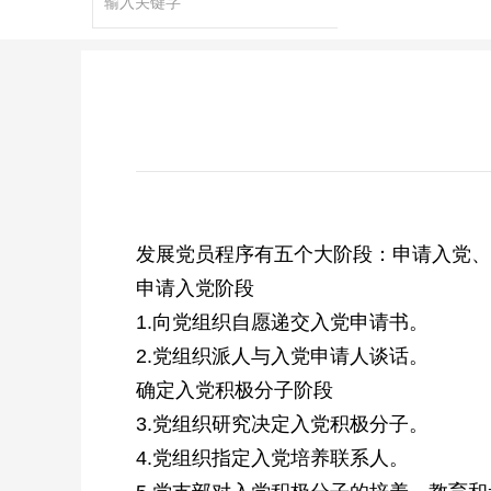
发展党员程序有五个大阶段：申请入党、
申请入党阶段
1.向党组织自愿递交入党申请书。
2.党组织派人与入党申请人谈话。
确定入党积极分子阶段
3.党组织研究决定入党积极分子。
4.党组织指定入党培养联系人。