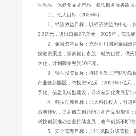
生制品、保健食品及产品、餐饮服务等各版块
二、七大目标（2025年）
1、经济效益目标：以经济效益为中心，推
2.2亿元，进出口额2亿美元；2025年，实
2、金融资本目标：充分利用国家金融政
投融资渠道，探索银行参股、融资租赁、供应
大化，计划募集融资10亿元。
3、转型投资目标：持续开发三产联动项
产业链新园区，总投资5亿元（2023年1亿元
字化、信息化转型建设，寻求差异化发展新业
4、科技创新目标：加大科技投入，引进
落地转化，提高自主创新能力和产品附加值；
科技创新推动企业持续发展，改革创新不断增
5、安全管理目标：加强“风险分级管控