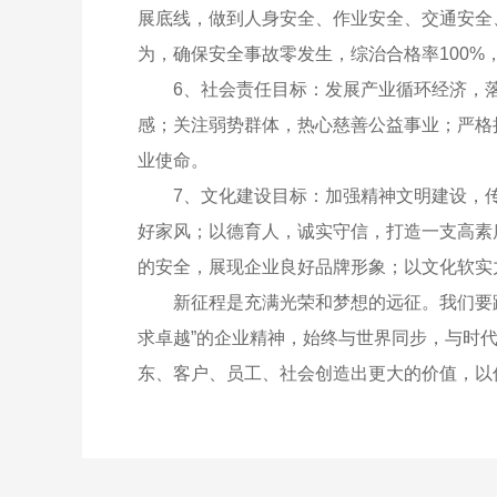
展底线，做到人身安全、作业安全、交通安全
为，确保安全事故零发生，综治合格率100%，
6、社会责任目标：发展产业循环经济，
感；关注弱势群体，热心慈善公益事业；严格
业使命。
7、文化建设目标：加强精神文明建设，
好家风；以德育人，诚实守信，打造一支高素
的安全，展现企业良好品牌形象；以文化软实
新征程是充满光荣和梦想的远征。我们要踔
求卓越”的企业精神，始终与世界同步，与时
东、客户、员工、社会创造出更大的价值，以