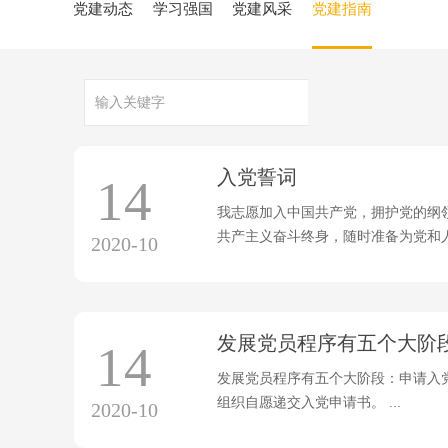
党建动态
学习强国
党建风采
党建指南
入党誓词
14
我志愿加入中国共产党，拥护党的纲
共产主义奋斗终身，随时准备为党和人
2020-10
发展党员程序有五个大阶
14
发展党员程序有五个大阶段：申请入党
组织自愿递交入党申请书。 ...
2020-10