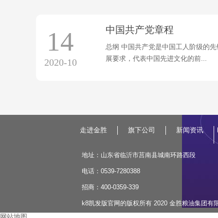
中国共产党章程
14
总纲 中国共产党是中国工人阶级的先锋队，同时是中国人民和中华民族的先锋队，是中国特色社会主义事业的领导核心，代表中国先进生产力的发
展要求，代表中国先进文化的前...
2020-10
走进金胜
旗下公司
新闻资讯
地址：山东省临沂市莒南县城南环路西段
电话：0539-7280388
招商：400-0359-339
k8凯发版官网的版权所有 2020 金胜粮油集
网站地图