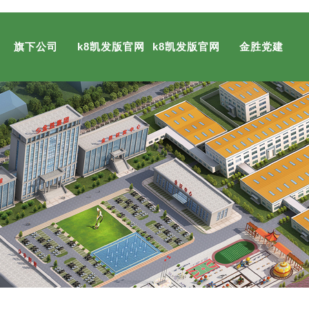
旗下公司
k8凯发版官网
k8凯发版官网
金胜党建
风采
金胜生物
食用油脂类
发展规划
文化理念
金胜进出口
党建动态
品牌战略
文化建设
花生食品类
金胜花生食品
学习强国
联系k8凯发版官网
k8凯发版官网的人才理念
科技创新
文化活动
植提保健类
党建风采
金胜餐饮
公益事业
农副产品类
电子地图
党建指南
金丰物流
金胜影
招聘
的产品中心
的文化