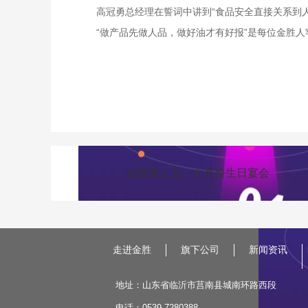
高冠勇总经理在誓词中讲到“食品安全直接关系到人
“做产品先做人品，做好油才有好报”是每位金胜人
金胜家人五、六月份生日宴会
走进金胜
旗下公司
新闻资讯
地址：山东省临沂市莒南县城南环路西段
电话：0539-7280388