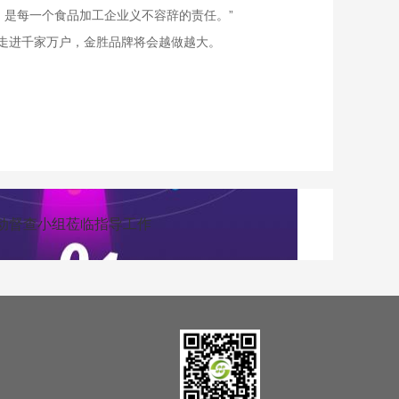
是每一个食品加工企业义不容辞的责任。”
走进千家万户，金胜品牌将会越做越大。
动督查小组莅临指导工作