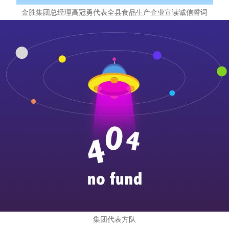
金胜集团总经理高冠勇代表全县食品生产企业宣读诚信誓词
集团代表方队