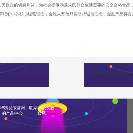
民群众的切身利益，为社会提供满足人民群众生活需要的安全合格食品，
牢记心中的核心经营理念，金胜人坚信只要坚持诚信理念，金胜产品将会
省市委教育实践活
k8凯发版官网
联系k8凯发版
的产品中心
官网