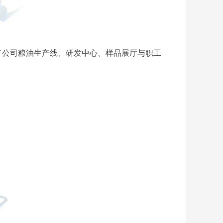
了公司粮油生产线、研发中心、样品展厅与职工