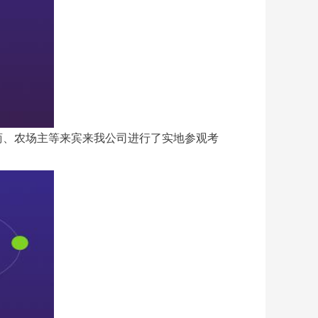
商、农场主等来宾来我公司进行了实地参观考