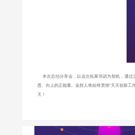
本次总结分享会，以这次拓展培训为契机，通过演讲
恩、向上的正能量。金胜人将始终贯彻“天天创新工
天！