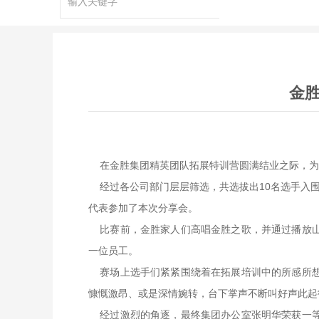
金
在
金胜集团精英团队拓展特训营圆满结业之际，为
经过各公司部门层层筛选，共选拔出10名选手入围
代表参加了本次分享会。
比赛前，金胜家人们高唱金胜之歌，并通过播放山
一位员工。
赛场上选手们紧紧围绕着在拓展培训中的所感所想
慷慨激昂、或是深情婉转，台下掌声不断叫好声此起
经过激烈的角逐，最终集团办公室张明华荣获一等