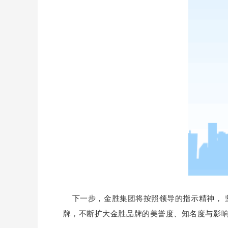
下一步，金胜集团将按照领导的指示精神， 坚
牌，不断扩大金胜品牌的美誉度、知名度与影