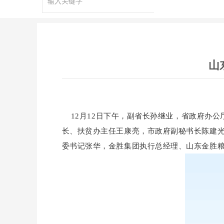
山
12月12日下午，副省长孙继业，省政府办公
长、扶贫办主任王康亮，市政府副秘书长陈建
委书记张华，金胜集团执行总经理、山东金胜