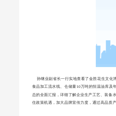
孙继业副省长一行实地查看了金胜花生文化博
食品加工流水线、仓储量
万吨的恒温油库及
10
总的全面汇报，详细了解企业生产工艺、装备
住政策机遇，加大品牌宣传力度，通过高品质