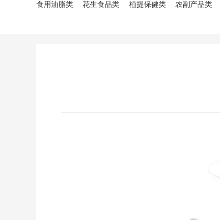
食用油脂类
花生食品类
植提保健类
农副产品类