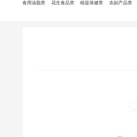
食用油脂类
花生食品类
植提保健类
农副产品类