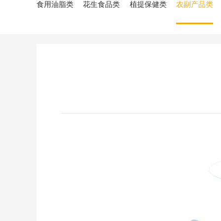
食用油脂类
花生食品类
植提保健类
农副产品类