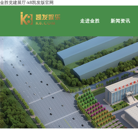
金胜党建展厅-k8凯发版官网
走进金胜
新闻资讯
集团概况
金胜粮油
董事长风采
金胜营销分公司
发展历程
社会关注
金福粮油
荣誉