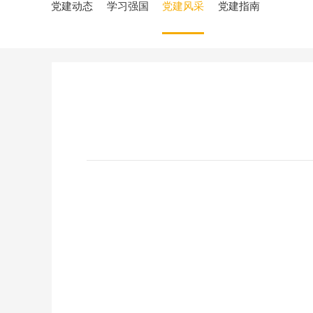
党建动态
学习强国
党建风采
党建指南