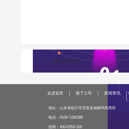
金胜党建展厅
走进金胜
旗下公司
新闻资讯
地址：山东省临沂市莒南县城南环路西段
电话：0539-7280388
招商：400-0359-339