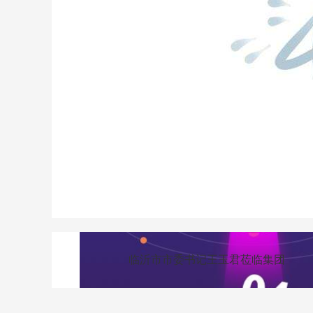
临沂市市委书记王玉君莅临集团