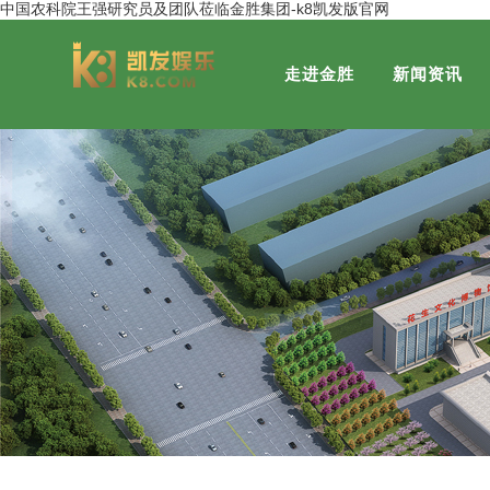
中国农科院王强研究员及团队莅临金胜集团-k8凯发版官网
走进金胜
新闻资讯
集团概况
金胜粮油
董事长风采
金胜营销分公司
发展历程
社会关注
金福粮油
荣誉