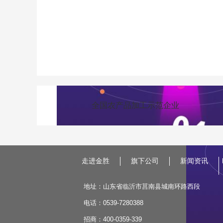
全国农产品加工示范企业
走进金胜
旗下公司
新闻资讯
地址：山东省临沂市莒南县城南环路西段
电话：0539-7280388
招商：400-0359-339