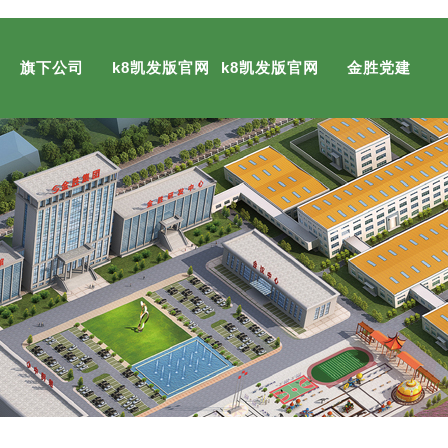
旗下公司
k8凯发版官网
k8凯发版官网
金胜党建
风采
金胜生物
食用油脂类
发展规划
文化理念
金胜进出口
党建动态
品牌战略
文化建设
花生食品类
金胜花生食品
学习强国
联系k8凯发版官网
k8凯发版官网的人才理念
科技创新
文化活动
植提保健类
党建风采
金胜餐饮
公益事业
农副产品类
电子地图
党建指南
金丰物流
金胜影
招聘
的产品中心
的文化