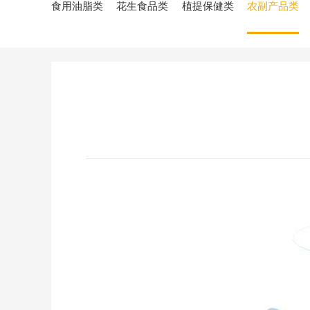
食用油脂类
花生食品类
植提保健类
农副产品类