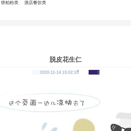
饼粕粉类
酒店餐饮类
脱皮花生仁
2020-11-14 15:02:15
1