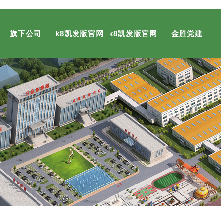
旗下公司
k8凯发版官网
k8凯发版官网
金胜党建
风采
金胜生物
食用油脂类
发展规划
文化理念
金胜进出口
党建动态
品牌战略
文化建设
花生食品类
金胜花生食品
学习强国
联系k8凯发版官网
k8凯发版官网的人才理念
科技创新
文化活动
植提保健类
党建风采
金胜餐饮
公益事业
农副产品类
电子地图
党建指南
金丰物流
金胜影
招聘
的产品中心
的文化