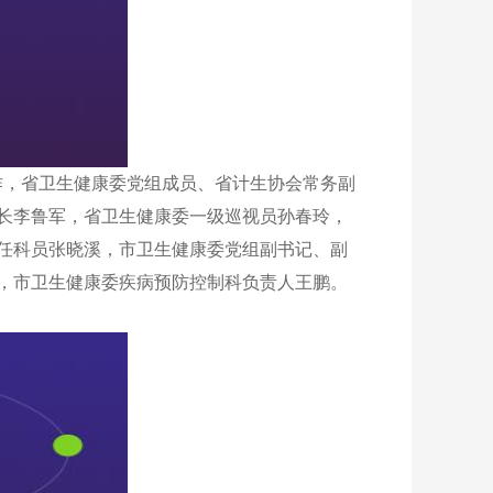
作，省卫生健康委党组成员、省计生协会常务副
长李鲁军，省卫生健康委一级巡视员孙春玲，
任科员张晓溪，市卫生健康委党组副书记、副
，市卫生健康委疾病预防控制科负责人王鹏。