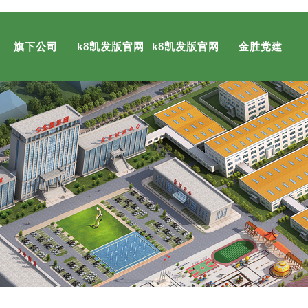
旗下公司
k8凯发版官网
k8凯发版官网
金胜党建
风采
金胜生物
食用油脂类
发展规划
文化理念
金胜进出口
党建动态
品牌战略
文化建设
花生食品类
金胜花生食品
学习强国
联系k8凯发版官网
k8凯发版官网的人才理念
科技创新
文化活动
植提保健类
党建风采
金胜餐饮
公益事业
农副产品类
电子地图
党建指南
金丰物流
金胜影
招聘
的产品中心
的文化