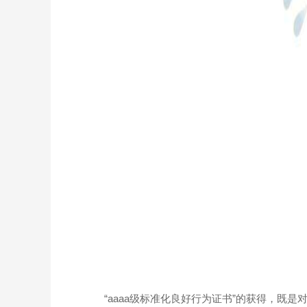
“aaaa级标准化良好行为证书”的获得，