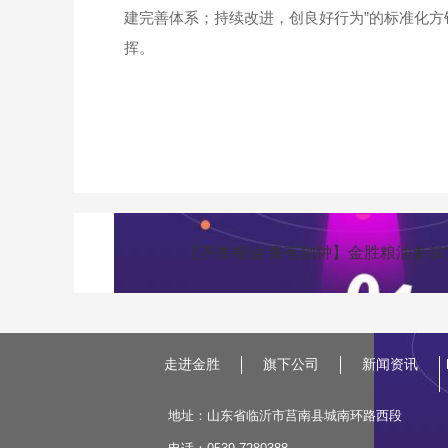
建完善体系；持续改进，创良好行为”的标准化
挥。
【齐鲁粮油 青有独钟】金胜粮油参加
走进金胜
旗下公司
新闻资讯
地址：山东省临沂市莒南县城南环路西段