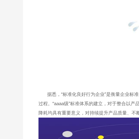
据悉，“标准化良好行为企业”是衡量企业标
过程。“aaaa级”标准体系的建立，对于整合以
降耗均具有重要意义，对持续提升产品质量、不