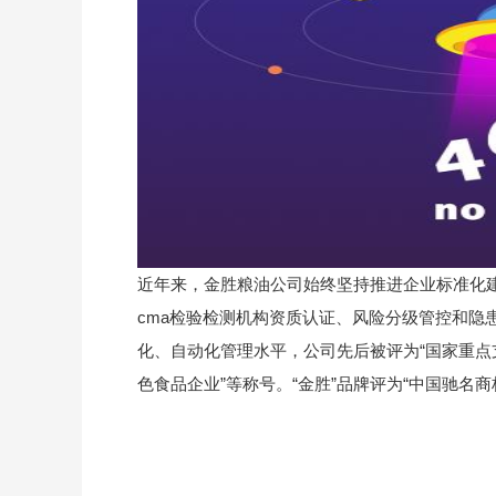
近年来
，金胜粮油公司始终坚持推进企业标准化
cma检验检测机构资质认证、风险分级管控和隐
化、自动化管理水平，公司先后被评为“国家重点支
色食品企业”等称号。
“金胜”品牌评为“中国驰名