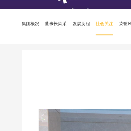
集团概况
董事长风采
发展历程
社会关注
荣誉