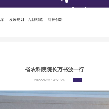
风采
发展规划
品牌战略
科技创新
省农科院院长万书波一行
2022-9-23 14:51:24
1