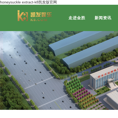
honeysuckle extract-k8凯发版官网
走进金胜
新闻资讯
集团概况
金胜粮油
董事长风采
金胜营销分公司
发展历程
社会关注
金福粮油
荣誉