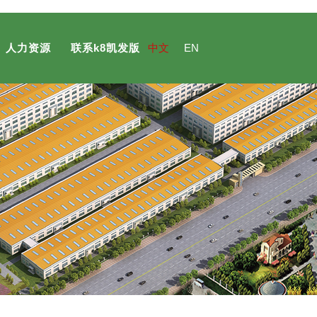
人力资源
联系k8凯发版
中文
EN
像
信息
饼粕粉类
金胜文化旅游
金胜博物馆
员工关怀
酒店餐饮类
华胜检测服务
金胜农业生态园
金惠餐饮
官网