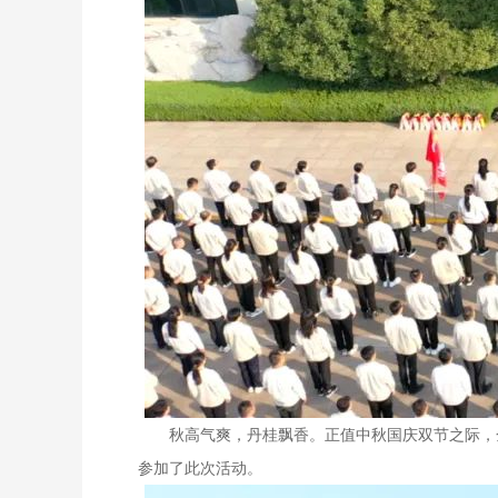
秋高气爽，丹桂飘香。正值中秋国庆双节之际，金胜
参加了此次活动。