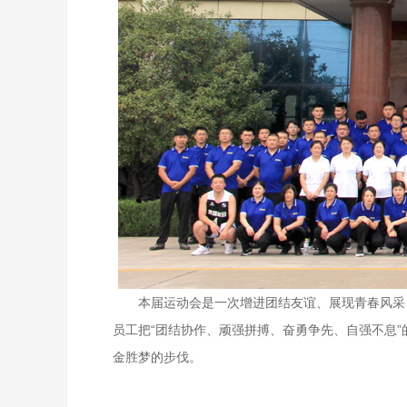
本届运动会是一次增进团结友谊、展现青春风采，
员工把“团结协作、顽强拼搏、奋勇争先、自强不息
金胜梦的步伐。