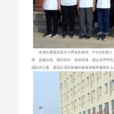
各项比赛项目依次为男女队拔河、4*100米接力
搏、超越自我、团结协作、热情高涨，观众欢呼声此
团队的力量，展现出强壮矫健的健康体魄和蓬勃向上