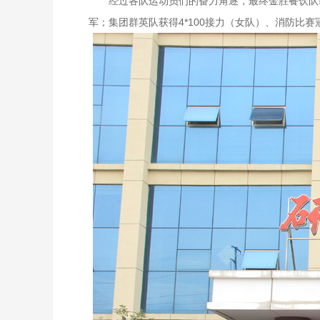
经过各队运动员们的奋力角逐，最终金胜餐饮队获得
军；集团群英队获得4*100接力（女队）、消防比