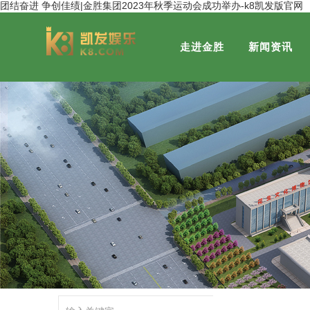
团结奋进 争创佳绩|金胜集团2023年秋季运动会成功举办-k8凯发版官网
走进金胜
新闻资讯
集团概况
金胜粮油
董事长风采
金胜营销分公司
发展历程
社会关注
金福粮油
荣誉